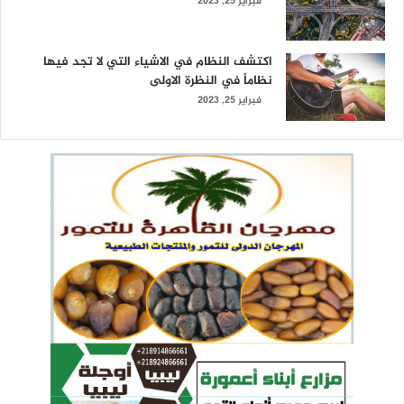
فبراير 25, 2023
اكتشف النظام في الاشياء التي لا تجد فيها
نظاماً في النظرة الاولى
فبراير 25, 2023