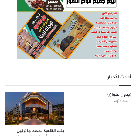
أحدث الأخبار
(بدون عنوان)
منذ 3 أيام
بنك القاهرة يحصد جائزتين