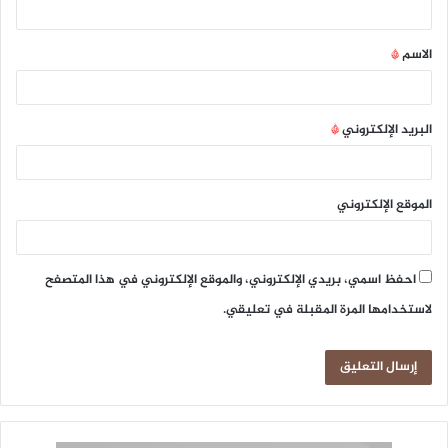
ق
الاسم
*
*
البريد الإلكتروني
*
الموقع الإلكتروني
احفظ اسمي، بريدي الإلكتروني، والموقع الإلكتروني في هذا المتصفح
لاستخدامها المرة المقبلة في تعليقي.