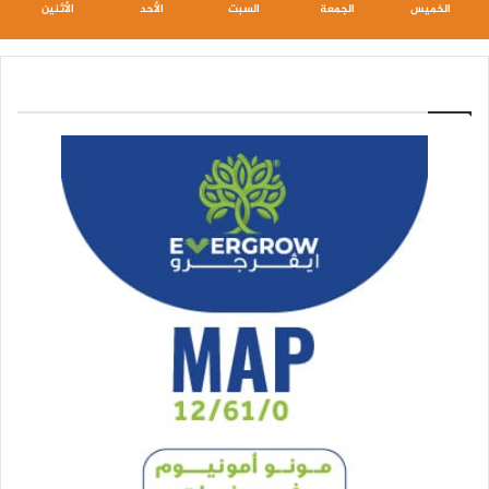
الخميس
الجمعة
السبت
الأحد
الأثنين