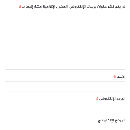
لن يتم نشر عنوان بريدك الإلكتروني.
الحقول الإلزامية مشار إليها بـ
*
ا
ل
ت
ع
ل
ي
ق
الاسم
*
*
البريد الإلكتروني
*
الموقع الإلكتروني