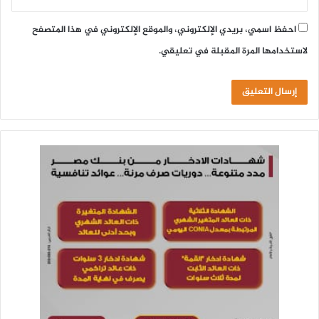
احفظ اسمي، بريدي الإلكتروني، والموقع الإلكتروني في هذا المتصفح
لاستخدامها المرة المقبلة في تعليقي.