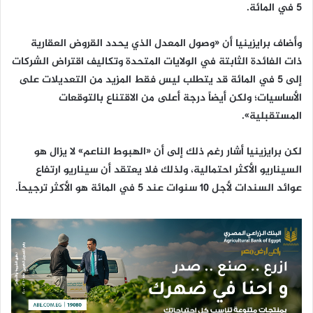
5 في المائة.
وأضاف برايزينيا أن «وصول المعدل الذي يحدد القروض العقارية
ذات الفائدة الثابتة في الولايات المتحدة وتكاليف اقتراض الشركات
إلى 5 في المائة قد يتطلب ليس فقط المزيد من التعديلات على
الأساسيات؛ ولكن أيضاً درجة أعلى من الاقتناع بالتوقعات
المستقبلية».
لكن برايزينيا أشار رغم ذلك إلى أن «الهبوط الناعم» لا يزال هو
السيناريو الأكثر احتمالية، ولذلك فلا يعتقد أن سيناريو ارتفاع
عوائد السندات لأجل 10 سنوات عند 5 في المائة هو الأكثر ترجيحاً.