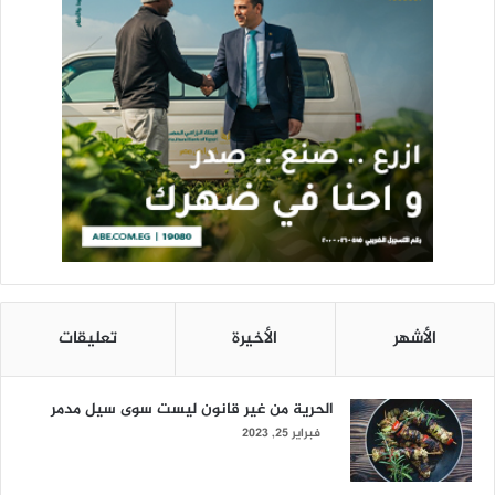
الأشهر
الأخيرة
تعليقات
الحرية من غير قانون ليست سوى سيل مدمر
فبراير 25, 2023