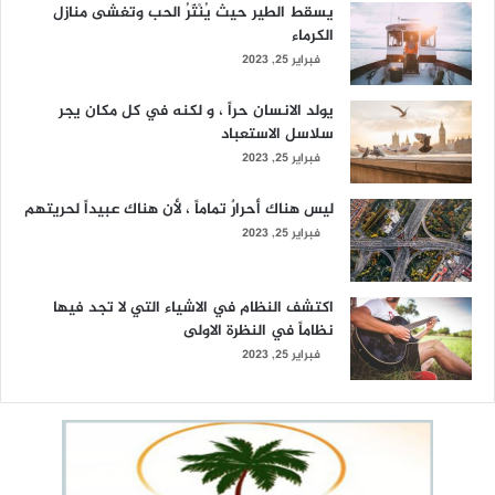
يسقط الطير حيث يُنْثَرُ الحب وتغشى منازل
الكرماء
فبراير 25, 2023
يولد الانسان حراً ، و لكنه في كل مكان يجر
سلاسل الاستعباد
فبراير 25, 2023
ليس هناك أحرارٌ تماماً ، لأن هناك عبيداً لحريتهم
فبراير 25, 2023
اكتشف النظام في الاشياء التي لا تجد فيها
نظاماً في النظرة الاولى
فبراير 25, 2023