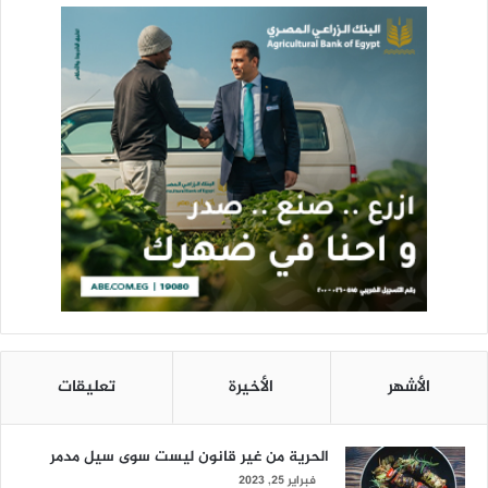
الأشهر
الأخيرة
تعليقات
الحرية من غير قانون ليست سوى سيل مدمر
فبراير 25, 2023