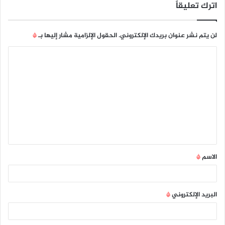
اترك تعليقاً
لن يتم نشر عنوان بريدك الإلكتروني.
الحقول الإلزامية مشار إليها بـ
*
ا
ل
ت
ع
ل
ي
ق
الاسم
*
*
البريد الإلكتروني
*