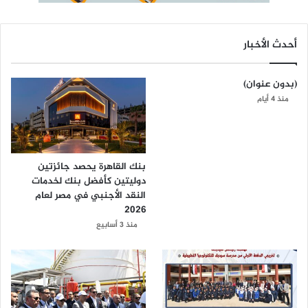
أحدث الأخبار
(بدون عنوان)
منذ 4 أيام
بنك القاهرة يحصد جائزتين
دوليتين كأفضل بنك لخدمات
النقد الأجنبي في مصر لعام
2026
منذ 3 أسابيع