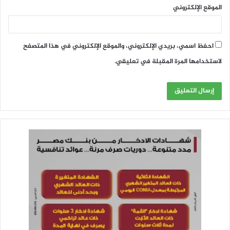
الموقع الإلكتروني
احفظ اسمي، بريدي الإلكتروني، والموقع الإلكتروني في هذا المتصفح
لاستخدامها المرة المقبلة في تعليقي.