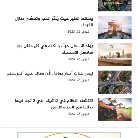
يسقط الطير حيث يُنْثَرُ الحب وتغشى منازل
الكرماء
فبراير 25, 2023
يولد الانسان حراً ، و لكنه في كل مكان يجر
سلاسل الاستعباد
فبراير 25, 2023
ليس هناك أحرارٌ تماماً ، لأن هناك عبيداً لحريتهم
فبراير 25, 2023
اكتشف النظام في الاشياء التي لا تجد فيها
نظاماً في النظرة الاولى
فبراير 25, 2023