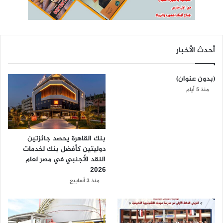
أحدث الأخبار
(بدون عنوان)
منذ 5 أيام
بنك القاهرة يحصد جائزتين
دوليتين كأفضل بنك لخدمات
النقد الأجنبي في مصر لعام
2026
منذ 3 أسابيع