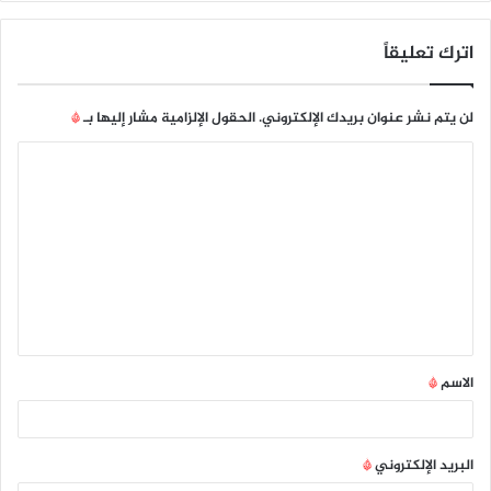
اترك تعليقاً
لن يتم نشر عنوان بريدك الإلكتروني.
الحقول الإلزامية مشار إليها بـ
*
ا
ل
ت
ع
ل
ي
ق
الاسم
*
*
البريد الإلكتروني
*