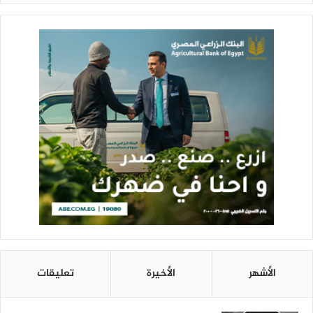
الأشهر
الأخيرة
تعليقات