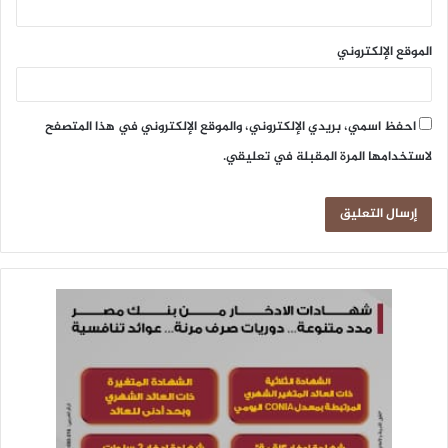
الموقع الإلكتروني
احفظ اسمي، بريدي الإلكتروني، والموقع الإلكتروني في هذا المتصفح
لاستخدامها المرة المقبلة في تعليقي.