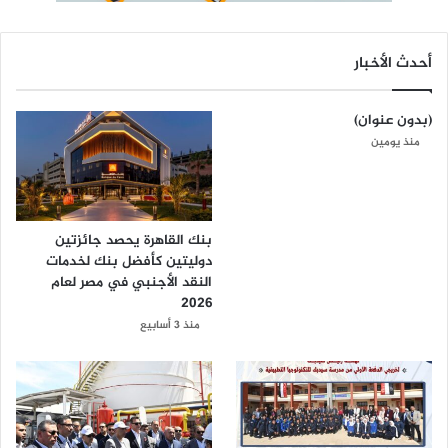
أحدث الأخبار
(بدون عنوان)
منذ يومين
بنك القاهرة يحصد جائزتين
دوليتين كأفضل بنك لخدمات
النقد الأجنبي في مصر لعام
2026
منذ 3 أسابيع