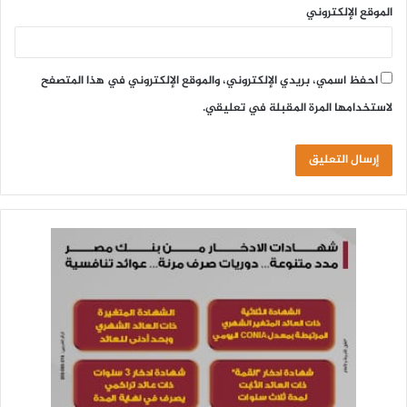
الموقع الإلكتروني
احفظ اسمي، بريدي الإلكتروني، والموقع الإلكتروني في هذا المتصفح
لاستخدامها المرة المقبلة في تعليقي.