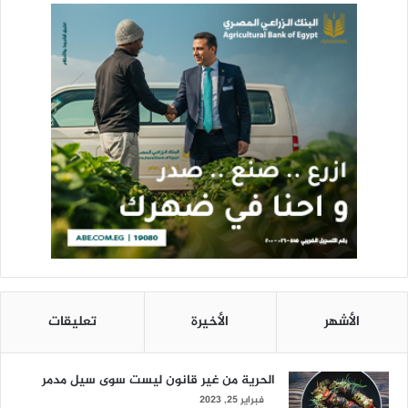
الأشهر
الأخيرة
تعليقات
الحرية من غير قانون ليست سوى سيل مدمر
فبراير 25, 2023