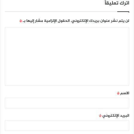
اترك تعليقاً
لن يتم نشر عنوان بريدك الإلكتروني.
الحقول الإلزامية مشار إليها بـ
*
ا
ل
ت
ع
ل
ي
ق
الاسم
*
*
البريد الإلكتروني
*