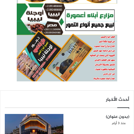
أحدث الأخبار
(بدون عنوان)
منذ 3 أيام