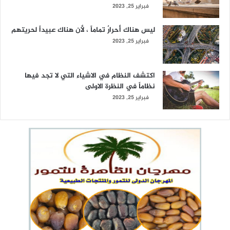
فبراير 25, 2023
ليس هناك أحرارٌ تماماً ، لأن هناك عبيداً لحريتهم
فبراير 25, 2023
اكتشف النظام في الاشياء التي لا تجد فيها
نظاماً في النظرة الاولى
فبراير 25, 2023