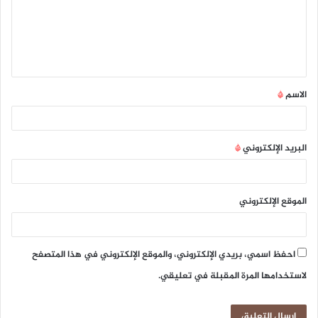
ع
ل
ي
ق
الاسم
*
*
البريد الإلكتروني
*
الموقع الإلكتروني
احفظ اسمي، بريدي الإلكتروني، والموقع الإلكتروني في هذا المتصفح
لاستخدامها المرة المقبلة في تعليقي.