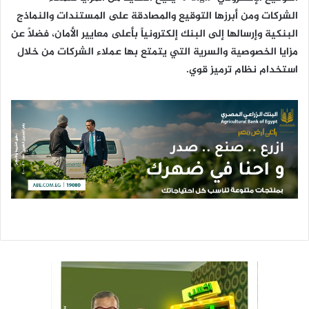
الشركات ومن أبرزها التوقيع والمصادقة على المستندات والنماذج
البنكية وإرسالها إلى البنك إلكترونياً بأعلى معايير الأمان، فضلاً عن
مزايا الخصوصية والسرية التي يتمتع بها عملاء الشركات من خلال
استخدام نظام ترميز قوي.