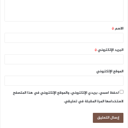
ل
ي
ق
الاسم
*
*
البريد الإلكتروني
*
الموقع الإلكتروني
احفظ اسمي، بريدي الإلكتروني، والموقع الإلكتروني في هذا المتصفح
لاستخدامها المرة المقبلة في تعليقي.