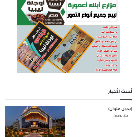
أحدث الأخبار
(بدون عنوان)
منذ يومين