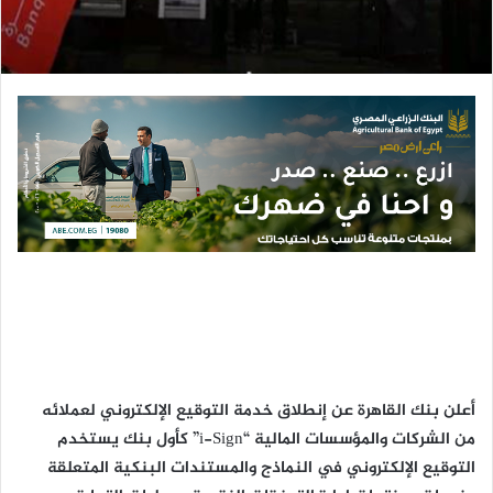
ر
و
ن
ي
ا
أعلن بنك القاهرة عن إنطلاق خدمة التوقيع الإلكتروني لعملائه
من الشركات والمؤسسات المالية “i-Sign” كأول بنك يستخدم
التوقيع الإلكتروني في النماذج والمستندات البنكية المتعلقة