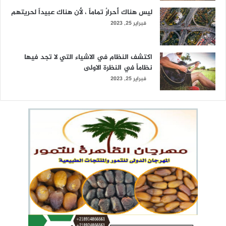
ليس هناك أحرارٌ تماماً ، لأن هناك عبيداً لحريتهم
فبراير 25, 2023
اكتشف النظام في الاشياء التي لا تجد فيها
نظاماً في النظرة الاولى
فبراير 25, 2023