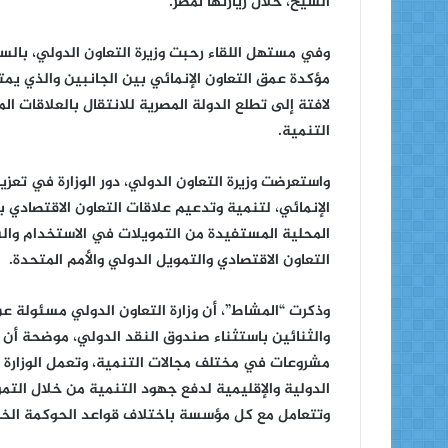
الشيخ، خلال زيارتها لمصر.
وفي مستهل اللقاء رحبت وزيرة التعاون الدولي، بالس
لافتة إلى تطلع الدولة المصرية للانتقال بالعلاقات 
التنمية.
واستعرضت وزيرة التعاون الدولي، دور الوزارة في تعزيز
الإنمائي، لتنمية وتدعيم علاقات التعاون الاقتصادي ب
المحلية المستفيدة من التمويلات في الاستخدام وال
التعاون الاقتصادي والتمويل الدولي والأمم المتحدة.
وذكرت “المشاط”، أن وزارة التعاون الدولي مسئولة ع
مشروعات في مختلف مجالات التنمية، وتعمل الوزارة
الدولية والإقليمية لدفع جهود التنمية من خلال التمو
وتتعامل مع كل مؤسسة باختلاف قواعد الحوكمة الخاصة