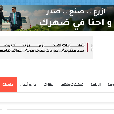
ورصة
الرياضة
تحقيقات وتقارير
عقارات
مال و أعمال
منوعات