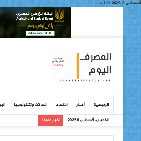
أغسطس 6, 2026 4:04 م
الرئيسية
أخبار
إقتصاد
اتصالات وتكنولوجيا
الب
الخميس, أغسطس 6 2026
أخبار عاجلة