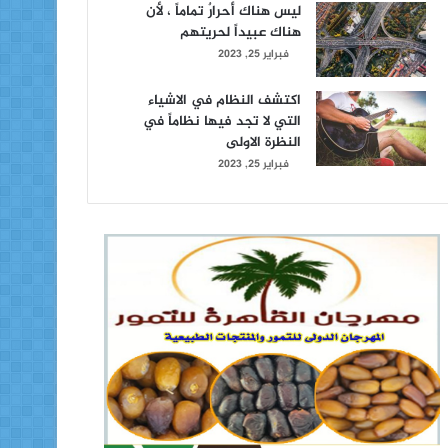
ليس هناك أحرارٌ تماماً ، لأن
هناك عبيداً لحريتهم
فبراير 25, 2023
اكتشف النظام في الاشياء
التي لا تجد فيها نظاماً في
النظرة الاولى
فبراير 25, 2023