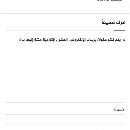
اترك تعليقاً
لن يتم نشر عنوان بريدك الإلكتروني.
الحقول الإلزامية مشار إليها بـ
*
ا
ل
ت
ع
ل
ي
ق
الاسم
*
*