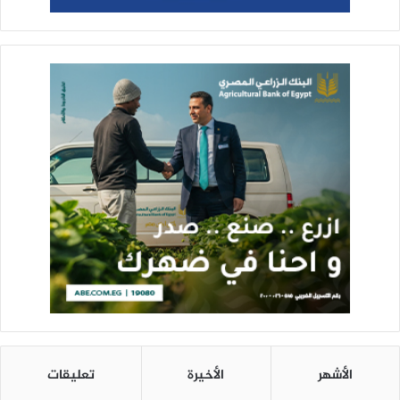
الأشهر
الأخيرة
تعليقات