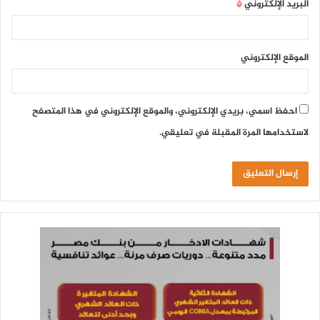
البريد الإلكتروني
*
الموقع الإلكتروني
احفظ اسمي، بريدي الإلكتروني، والموقع الإلكتروني في هذا المتصفح
لاستخدامها المرة المقبلة في تعليقي.