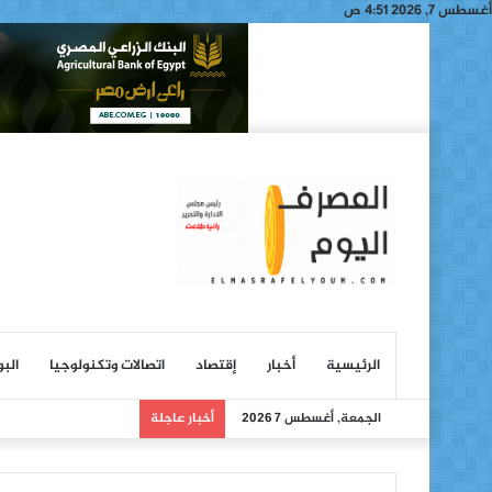
أغسطس 7, 2026 4:51 ص
الرئيسية
أخبار
إقتصاد
اتصالات وتكنولوجيا
الب
الجمعة, أغسطس 7 2026
أخبار عاجلة