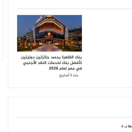
بنك القاهرة يحصد جائزتين دوليتين
كأفضل بنك لخدمات النقد الأجنبي
في مصر لعام 2026
منذ 3 أسابيع
ها بـ
*