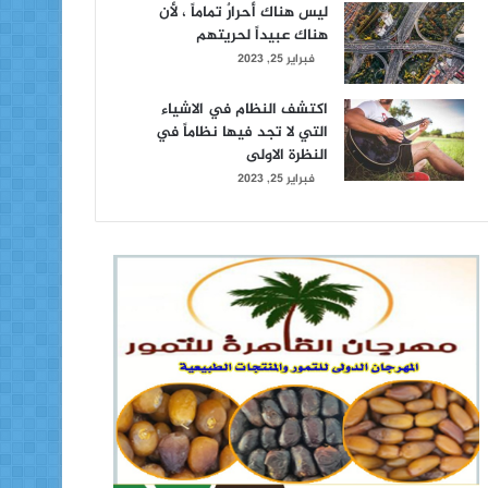
ليس هناك أحرارٌ تماماً ، لأن
هناك عبيداً لحريتهم
فبراير 25, 2023
اكتشف النظام في الاشياء
التي لا تجد فيها نظاماً في
النظرة الاولى
فبراير 25, 2023