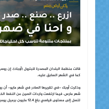
كما في الشهر السابق عليه.
لتصل إلى مستوى قياسي بلغ 12.4 مليون برميل يوميا.