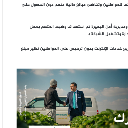
اتها للمواطنين وتقاضى مبالغ مالية منهم دون الحصول على
 ومديرية أمن البحيرة تم استهداف وضبط المتهم بمحل
دارة وتشغيل الشبكة).
وزيع خدمات الإنترنت بدون ترخيص على المواطنين نظير مبلغ