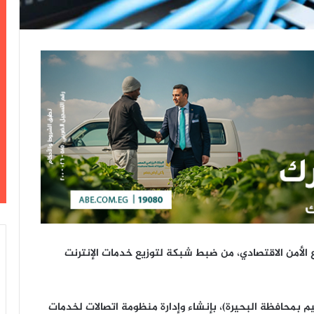
 الأمن الاقتصادي، من ضبط شبكة لتوزيع خدمات الإنترنت
م بمحافظة البحيرة)، بإنشاء وإدارة منظومة اتصالات لخدمات