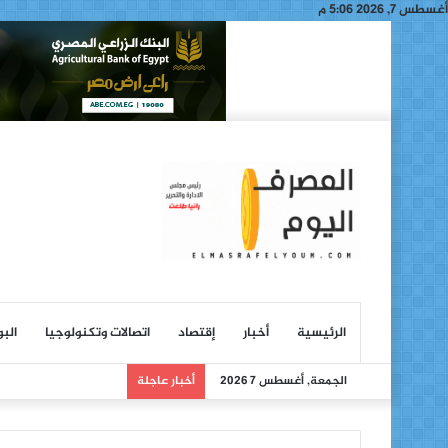
أغسطس 7, 2026 5:06 م
الرئيسية
أخبار
إقتصاد
اتصالات وتكنولوجيا
الب
الجمعة, أغسطس 7 2026
أخبار عاجلة