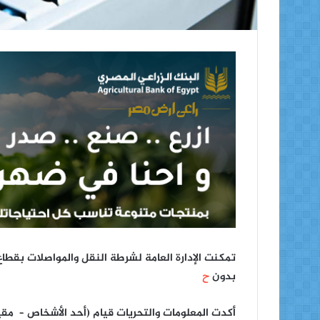
تمكنت الإدارة العامة لشرطة النقل والمواصلات بقطاع
بدون
ح
أكدت المعلومات والتحريات قيام (أحد الأشخاص – مقي