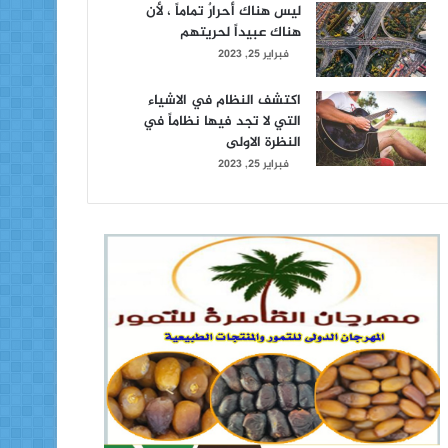
ليس هناك أحرارٌ تماماً ، لأن
هناك عبيداً لحريتهم
فبراير 25, 2023
اكتشف النظام في الاشياء
التي لا تجد فيها نظاماً في
النظرة الاولى
فبراير 25, 2023