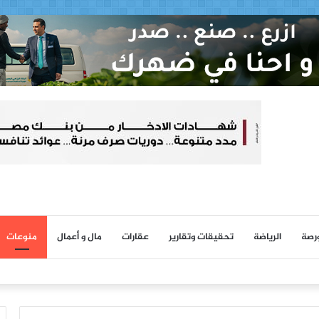
ورصة
الرياضة
تحقيقات وتقارير
عقارات
مال و أعمال
منوعات