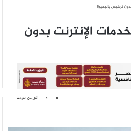
دون ترخيص بالبحيرة
دمات الإنترنت بدون
0
1
أقل من دقيقة