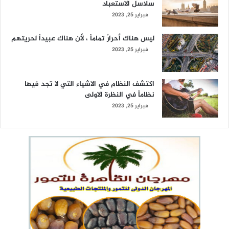
سلاسل الاستعباد
فبراير 25, 2023
ليس هناك أحرارٌ تماماً ، لأن هناك عبيداً لحريتهم
فبراير 25, 2023
اكتشف النظام في الاشياء التي لا تجد فيها
نظاماً في النظرة الاولى
فبراير 25, 2023