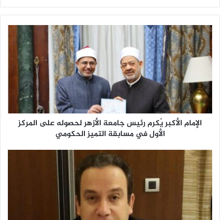
الإمام الأكبر يُكرم رئيس جامعة الأزهر لحصوله على المركز
الأول في مسابقة التميز الحكومي