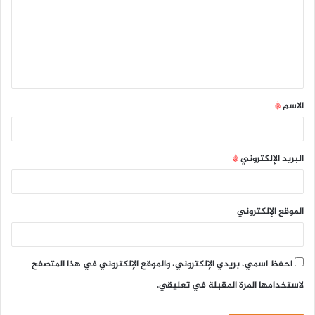
ت
ع
ل
ي
ق
الاسم
*
*
البريد الإلكتروني
*
الموقع الإلكتروني
احفظ اسمي، بريدي الإلكتروني، والموقع الإلكتروني في هذا المتصفح
لاستخدامها المرة المقبلة في تعليقي.