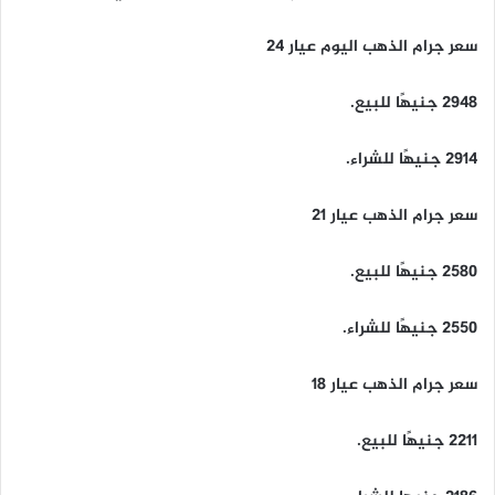
سعر جرام الذهب اليوم عيار 24
2948 جنيهًا للبيع.
2914 جنيهًا للشراء.
سعر جرام الذهب عيار 21
2580 جنيهًا للبيع.
2550 جنيهًا للشراء.
سعر جرام الذهب عيار 18
2211 جنيهًا للبيع.