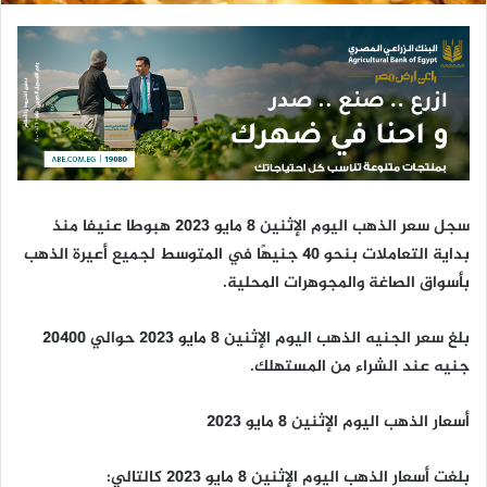
ن
ي
ا
سجل سعر الذهب اليوم الإثنين 8 مايو 2023 هبوطا عنيفا منذ
بداية التعاملات بنحو 40 جنيهًا في المتوسط لجميع أعيرة الذهب
بأسواق الصاغة والمجوهرات المحلية.
بلغ سعر الجنيه الذهب اليوم الإثنين 8 مايو 2023 حوالي 20400
جنيه عند الشراء من المستهلك.
أسعار الذهب اليوم الإثنين 8 مايو 2023
بلغت أسعار الذهب اليوم الإثنين 8 مايو 2023 كالتالي: