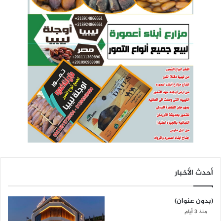
أحدث الأخبار
(بدون عنوان)
منذ 3 أيام