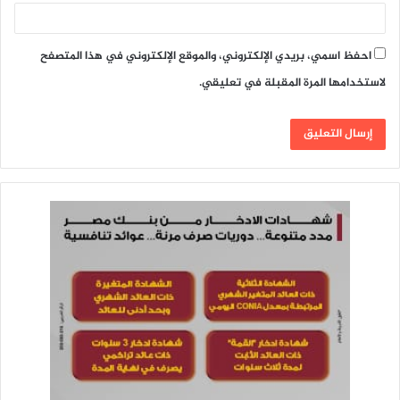
احفظ اسمي، بريدي الإلكتروني، والموقع الإلكتروني في هذا المتصفح
لاستخدامها المرة المقبلة في تعليقي.