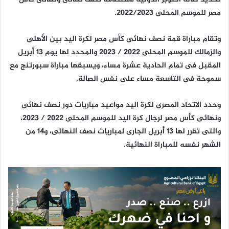
مصر للموسم المحلى 2022/2023
.
وتقام مباراة قمة نصف نهائى كأس مصر لكرة اليد بين الأهلى
والزمالك للموسم المحلى 2022 / 2023 والمحدد لها يوم 13 أبريل
المقبل فى تمام الحادية عشرة مساء، ويسبقها مباراة سبورتنج مع
سموحة فى التاسعة مساء على نفس الصالة
.
وحدد الاتحاد المصرى لكرة اليد مواعيد مباريات دور نصف نهائى
ونهائى كأس مصر لرجال كرة اليد للموسم المحلى 2022 / 2023،
والتى تقرر لها 13 أبريل الجارى لمباريات نصف النهائى، و14 من
الشهر نفسه للمباراة النهائية
.