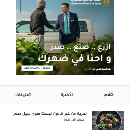
الأشهر
الأخيرة
تعليقات
الحرية من غير قانون ليست سوى سيل مدمر
فبراير 25, 2023