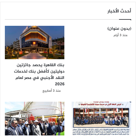
أحدث الأخبار
(بدون عنوان)
منذ 3 أيام
بنك القاهرة يحصد جائزتين
دوليتين كأفضل بنك لخدمات
النقد الأجنبي في مصر لعام
2026
منذ 3 أسابيع