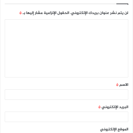
لن يتم نشر عنوان بريدك الإلكتروني.
الحقول الإلزامية مشار إليها بـ
*
ا
ل
ت
ع
ل
ي
ق
الاسم
*
*
البريد الإلكتروني
*
الموقع الإلكتروني