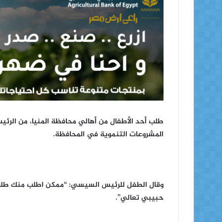
طلب أحد الأطفال من أهالي محافظة المنيا، من الرئي
المشروعات التنموية في المحافظة.
وقال الطفل للرئيس السيسي: “ممكن اطلب منك طلب..
حبيبي تعالي”.