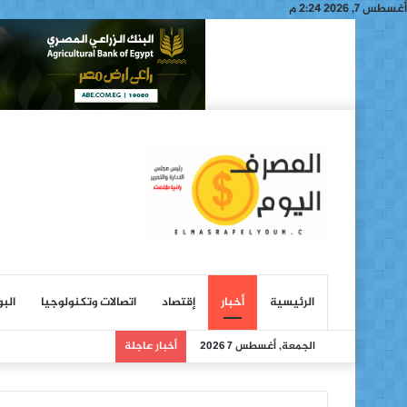
أغسطس 7, 2026 2:24 م
الرئيسية
أخبار
إقتصاد
اتصالات وتكنولوجيا
الب
الجمعة, أغسطس 7 2026
أخبار عاجلة