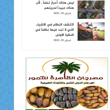
ليس هناك أحرارٌ تماماً ، لأن
هناك عبيداً لحريتهم
فبراير 25, 2023
اكتشف النظام في الاشياء
التي لا تجد فيها نظاماً في
النظرة الاولى
فبراير 25, 2023