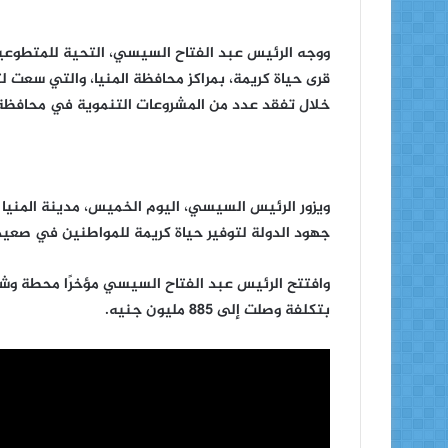
ووجه الرئيس عبد الفتاح السيسي، التحية للمتطوعي
قرى حياة كريمة، بمراكز محافظة المنيا، والتي سعت 
خلال تفقد عدد من المشروعات التنموية في محافظة ا
ويزور الرئيس السيسي، اليوم الخميس، مدينة المنيا 
جهود الدولة لتوفير حياة كريمة للمواطنين في صعيد
وافتتح الرئيس عبد الفتاح السيسي مؤخرًا محطة وش
بتكلفة وصلت إلى ٨٨٥ مليون جنيه.