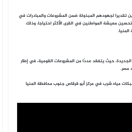
ن تقديرا لجهودهم المبذولة ضمن المشروعات والمبادرات في
لتحسين معيشة المواطنين في القرى الأكثر احتياجا، وذلك
لمنيا.
الجديدة، حيث يتفقد عددًا من المشروعات القومية، في إطار
 مصر.
بكات مياه شرب في مركز أبو قرقاص جنوب محافظة المنيا