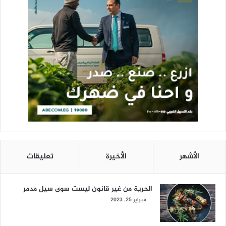
الأشهر
الأخيرة
تعليقات
الحرية من غير قانون ليست سوى سيل مدمر
فبراير 25, 2023