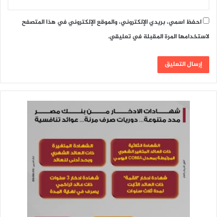
احفظ اسمي، بريدي الإلكتروني، والموقع الإلكتروني في هذا المتصفح
لاستخدامها المرة المقبلة في تعليقي.