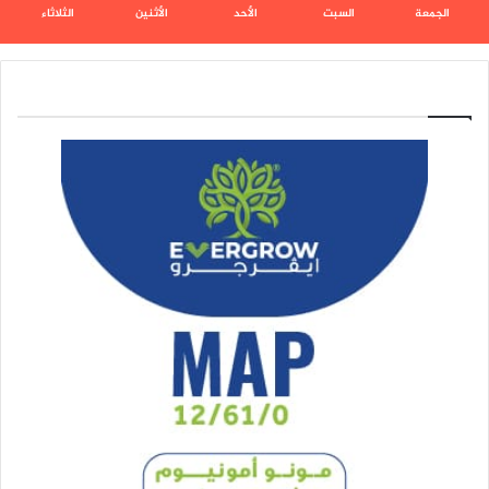
الجمعة
السبت
الأحد
الأثنين
الثلاثاء