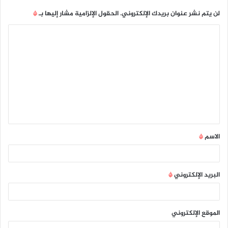
لن يتم نشر عنوان بريدك الإلكتروني.
الحقول الإلزامية مشار إليها بـ
*
ا
ل
ت
ع
ل
ي
ق
الاسم
*
*
البريد الإلكتروني
*
الموقع الإلكتروني