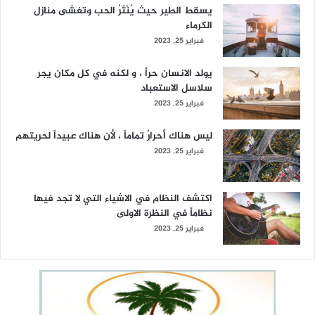
يسقط الطير حيث يُنْثَرُ الحب وتغشى منازل
الكرماء
فبراير 25, 2023
يولد الانسان حراً ، و لكنه في كل مكان يجر
سلاسل الاستعباد
فبراير 25, 2023
ليس هناك أحرارٌ تماماً ، لأن هناك عبيداً لحريتهم
فبراير 25, 2023
اكتشف النظام في الاشياء التي لا تجد فيها
نظاماً في النظرة الاولى
فبراير 25, 2023