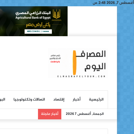
أغسطس 7, 2026 2:48 ص
الرئيسية
أخبار
إقتصاد
اتصالات وتكنولوجيا
الب
الجمعة, أغسطس 7 2026
أخبار عاجلة