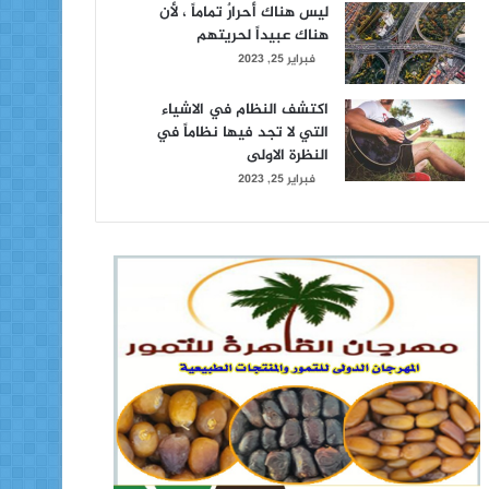
ليس هناك أحرارٌ تماماً ، لأن
هناك عبيداً لحريتهم
فبراير 25, 2023
اكتشف النظام في الاشياء
التي لا تجد فيها نظاماً في
النظرة الاولى
فبراير 25, 2023