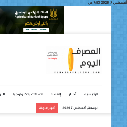
أغسطس 7, 2026 7:53 ص
الرئيسية
أخبار
إقتصاد
اتصالات وتكنولوجيا
الب
الجمعة, أغسطس 7 2026
أخبار عاجلة