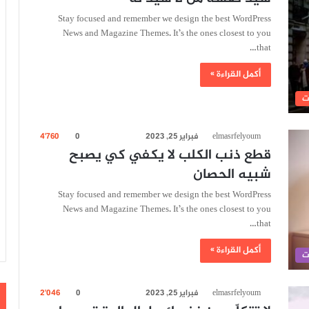
Stay focused and remember we design the best WordPress
News and Magazine Themes. It’s the ones closest to you
that…
أكمل القراءة »
ت
elmasrfelyoum
فبراير 25, 2023
0
4٬760
قطع ذنب الكلب لا يكفي كي يصبح
شبيه الحصان
Stay focused and remember we design the best WordPress
News and Magazine Themes. It’s the ones closest to you
that…
أكمل القراءة »
ت
elmasrfelyoum
فبراير 25, 2023
0
2٬046