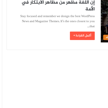
إن اللغة مظهر من مظاهر الابتكار في
الأمة
Stay focused and remember we design the best WordPress
News and Magazine Themes. It’s the ones closest to you
that…
أكمل القراءة »
د