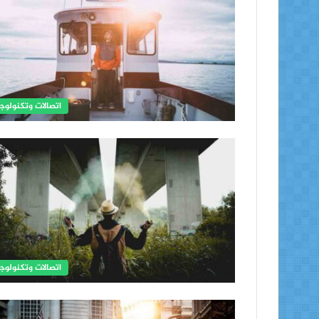
اتصالات وتكنولوجي
اتصالات وتكنولوجي