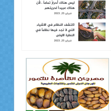
ليس هناك أحرارٌ تماماً ، لأن
هناك عبيداً لحريتهم
فبراير 25, 2023
اكتشف النظام في الاشياء
التي لا تجد فيها نظاماً في
النظرة الاولى
فبراير 25, 2023