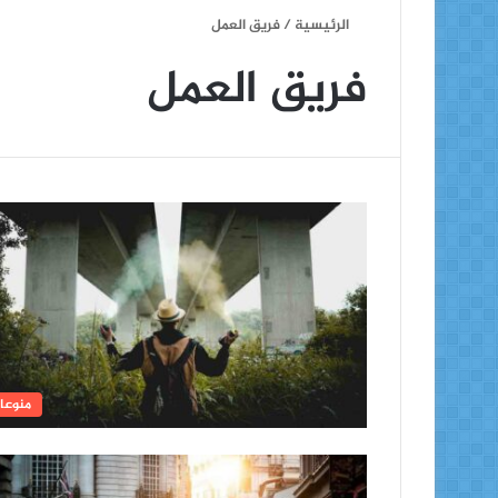
الرئيسية
/
فريق العمل
فريق العمل
منوعا