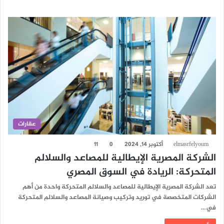
عقارات
elmasrfelyoum
أكتوبر 14, 2024
0
11
الشركة المصرية الإيطالية للمصاعد والسلالم
المتحركة: الريادة في السوق المصري
تعد الشركة المصرية الإيطالية للمصاعد والسلالم المتحركة واحدة من أهم
الشركات المتخصصة في توريد وتركيب وصيانة المصاعد والسلالم المتحركة
في…