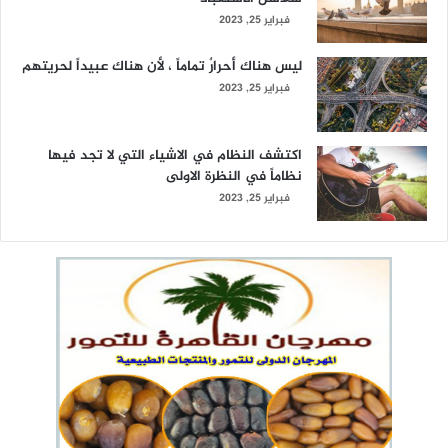
فبراير 25, 2023
ليس هناك أحرارٌ تماماً ، لأن هناك عبيداً لحريتهم
فبراير 25, 2023
اكتشف النظام في الاشياء التي لا تجد فيها
نظاماً في النظرة الاولى
فبراير 25, 2023