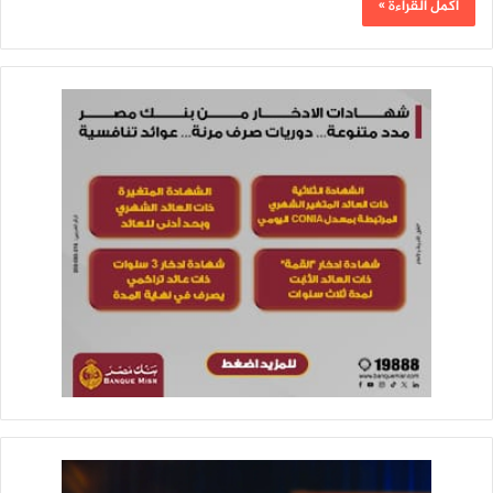
أكمل القراءة »