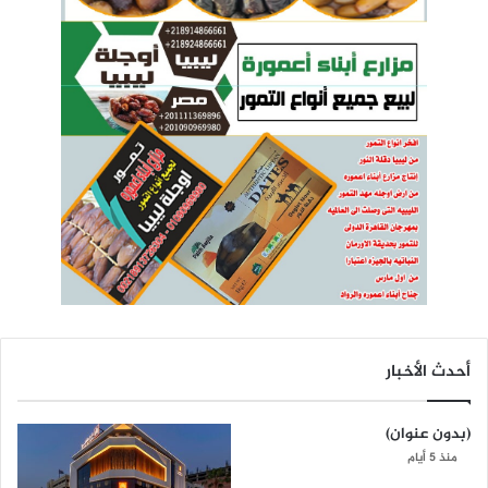
أحدث الأخبار
(بدون عنوان)
منذ 5 أيام