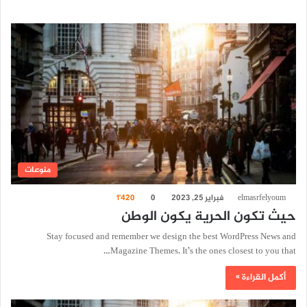
منوعات
elmasrfelyoum
فبراير 25, 2023
0
1٬420
حيث تكون الحرية يكون الوطن
Stay focused and remember we design the best WordPress News and
Magazine Themes. It’s the ones closest to you that…
أكمل القراءة »