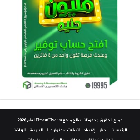
جميع الحقوق محفوظة لصالح موقع ElmasrfElyoum لعام 2026
الرئيسية
أخبار
إقتصاد
اتصالات وتكنولوجيا
البورصة
الرياضة