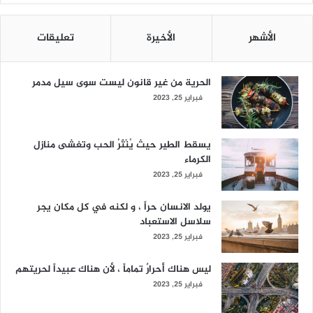
الأشهر
الأخيرة
تعليقات
الحرية من غير قانون ليست سوى سيل مدمر
فبراير 25, 2023
يسقط الطير حيث يُنْثَرُ الحب وتغشى منازل
الكرماء
فبراير 25, 2023
يولد الانسان حراً ، و لكنه في كل مكان يجر
سلاسل الاستعباد
فبراير 25, 2023
ليس هناك أحرارٌ تماماً ، لأن هناك عبيداً لحريتهم
فبراير 25, 2023