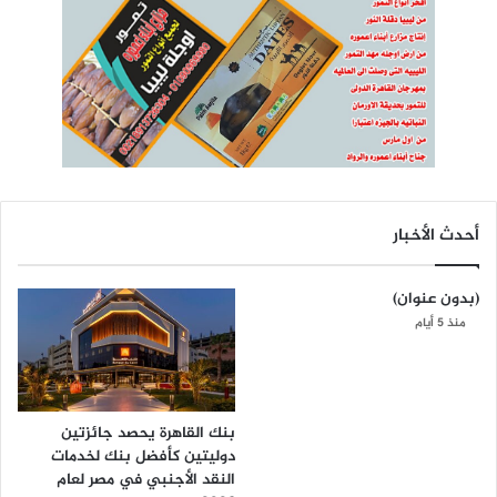
أحدث الأخبار
(بدون عنوان)
منذ 5 أيام
بنك القاهرة يحصد جائزتين
دوليتين كأفضل بنك لخدمات
النقد الأجنبي في مصر لعام