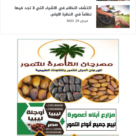
اكتشف النظام في الاشياء التي لا تجد فيها
نظاماً في النظرة الاولى
فبراير 25, 2023