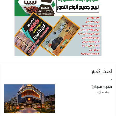
أحدث الأخبار
(بدون عنوان)
منذ 4 أيام